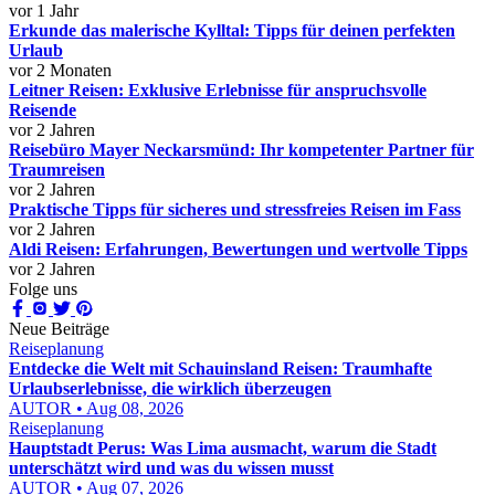
vor 1 Jahr
Erkunde das malerische Kylltal: Tipps für deinen perfekten
Urlaub
vor 2 Monaten
Leitner Reisen: Exklusive Erlebnisse für anspruchsvolle
Reisende
vor 2 Jahren
Reisebüro Mayer Neckarsmünd: Ihr kompetenter Partner für
Traumreisen
vor 2 Jahren
Praktische Tipps für sicheres und stressfreies Reisen im Fass
vor 2 Jahren
Aldi Reisen: Erfahrungen, Bewertungen und wertvolle Tipps
vor 2 Jahren
Folge uns
Neue Beiträge
Reiseplanung
Entdecke die Welt mit Schauinsland Reisen: Traumhafte
Urlaubserlebnisse, die wirklich überzeugen
AUTOR • Aug 08, 2026
Reiseplanung
Hauptstadt Perus: Was Lima ausmacht, warum die Stadt
unterschätzt wird und was du wissen musst
AUTOR • Aug 07, 2026