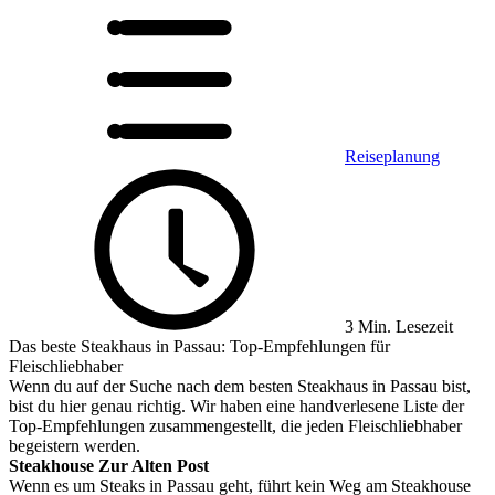
Reiseplanung
3 Min. Lesezeit
Das beste Steakhaus in Passau: Top-Empfehlungen für
Fleischliebhaber
Wenn du auf der Suche nach dem besten Steakhaus in Passau bist,
bist du hier genau richtig. Wir haben eine handverlesene Liste der
Top-Empfehlungen zusammengestellt, die jeden Fleischliebhaber
begeistern werden.
Steakhouse Zur Alten Post
Wenn es um Steaks in Passau geht, führt kein Weg am Steakhouse