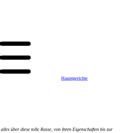
Hauptgerichte
lles über diese tolle Rasse, von ihren Eigenschaften bis zur