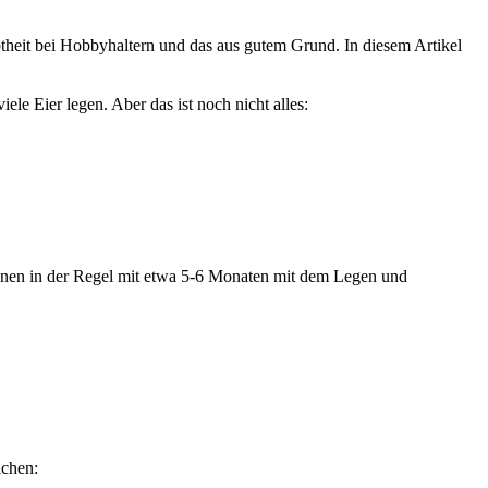
theit bei Hobbyhaltern und das aus gutem Grund. In diesem Artikel
le Eier legen. Aber das ist noch nicht alles:
innen in der Regel mit etwa 5-6 Monaten mit dem Legen und
ichen: