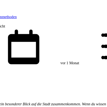
rnmethoden
icht
vor 1 Monat
ein besonderer Blick auf die Stadt zusammenkommen. Wenn du wissen will