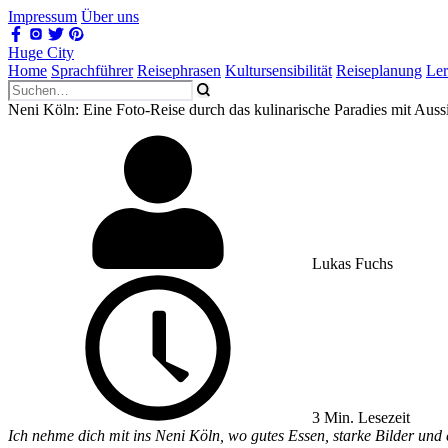
Impressum
Über uns
Huge City
Home
Sprachführer
Reisephrasen
Kultursensibilität
Reiseplanung
Le
Neni Köln: Eine Foto-Reise durch das kulinarische Paradies mit Auss
Lukas Fuchs
3 Min. Lesezeit
Ich nehme dich mit ins Neni Köln, wo gutes Essen, starke Bilder und 