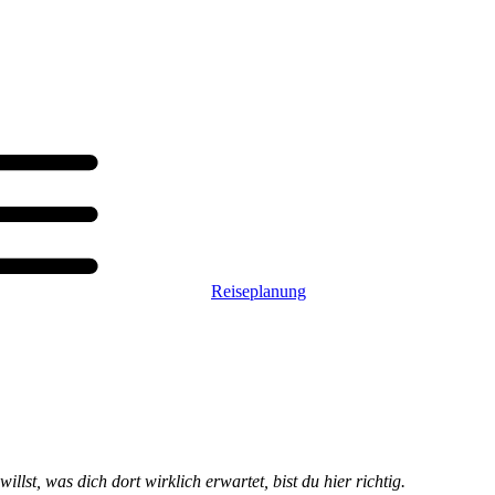
Reiseplanung
st, was dich dort wirklich erwartet, bist du hier richtig.