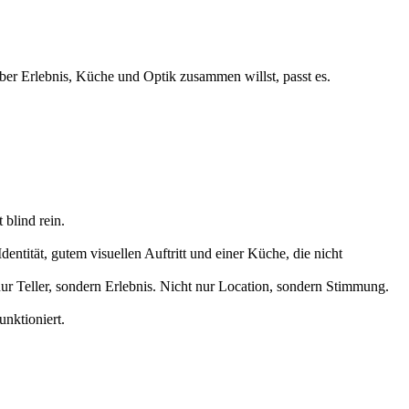
aber Erlebnis, Küche und Optik zusammen willst, passt es.
 blind rein.
entität, gutem visuellen Auftritt und einer Küche, die nicht
ur Teller, sondern Erlebnis. Nicht nur Location, sondern Stimmung.
nktioniert.