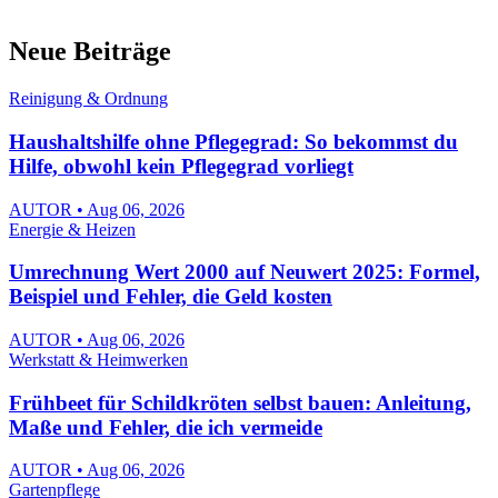
Neue Beiträge
Reinigung & Ordnung
Haushaltshilfe ohne Pflegegrad: So bekommst du
Hilfe, obwohl kein Pflegegrad vorliegt
AUTOR • Aug 06, 2026
Energie & Heizen
Umrechnung Wert 2000 auf Neuwert 2025: Formel,
Beispiel und Fehler, die Geld kosten
AUTOR • Aug 06, 2026
Werkstatt & Heimwerken
Frühbeet für Schildkröten selbst bauen: Anleitung,
Maße und Fehler, die ich vermeide
AUTOR • Aug 06, 2026
Gartenpflege