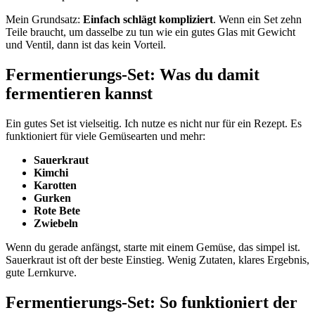
Mein Grundsatz:
Einfach schlägt kompliziert
. Wenn ein Set zehn
Teile braucht, um dasselbe zu tun wie ein gutes Glas mit Gewicht
und Ventil, dann ist das kein Vorteil.
Fermentierungs-Set: Was du damit
fermentieren kannst
Ein gutes Set ist vielseitig. Ich nutze es nicht nur für ein Rezept. Es
funktioniert für viele Gemüsearten und mehr:
Sauerkraut
Kimchi
Karotten
Gurken
Rote Bete
Zwiebeln
Wenn du gerade anfängst, starte mit einem Gemüse, das simpel ist.
Sauerkraut ist oft der beste Einstieg. Wenig Zutaten, klares Ergebnis,
gute Lernkurve.
Fermentierungs-Set: So funktioniert der