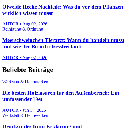
Ölweide Hecke Nachteile: Was du vor dem Pflanzen
wirklich wissen musst
AUTOR • Aug 02, 2026
Reinigung & Ordnung
Meerschweinchen Tierarzt: Wann du handeln musst
und wie der Besuch stressfrei läuft
AUTOR • Aug 02, 2026
Beliebte Beiträge
Werkstatt & Heimwerken
Die besten Holzlasuren für den Außenbereich: Ein
umfassender Test
AUTOR • Jun 14, 2025
Werkstatt & Heimwerken
Druckspüler Icon: Erklärung und