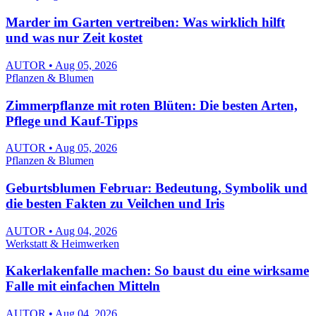
Marder im Garten vertreiben: Was wirklich hilft
und was nur Zeit kostet
AUTOR • Aug 05, 2026
Pflanzen & Blumen
Zimmerpflanze mit roten Blüten: Die besten Arten,
Pflege und Kauf-Tipps
AUTOR • Aug 05, 2026
Pflanzen & Blumen
Geburtsblumen Februar: Bedeutung, Symbolik und
die besten Fakten zu Veilchen und Iris
AUTOR • Aug 04, 2026
Werkstatt & Heimwerken
Kakerlakenfalle machen: So baust du eine wirksame
Falle mit einfachen Mitteln
AUTOR • Aug 04, 2026