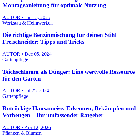
Montageanleitung für optimale Nutzung
AUTOR • Jun 13, 2025
Werkstatt & Heimwerken
Die richtige Benzinmischung für deinen Stihl
Freischneider: Tipps und Tricks
AUTOR • Dec 05, 2024
Gartenpflege
Teichschlamm als Dünger: Eine wertvolle Ressource
für den Garten
AUTOR • Jul 25, 2024
Gartenpflege
Rotrückige Hausameise: Erkennen, Bekämpfen und
Vorbeugen – Ihr umfassender Ratgeber
AUTOR • Apr 12, 2026
Pflanzen & Blumen