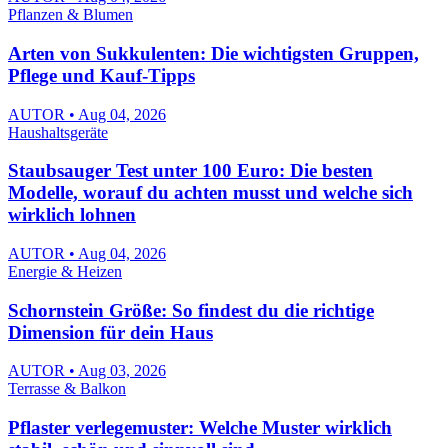
Pflanzen & Blumen
Arten von Sukkulenten: Die wichtigsten Gruppen,
Pflege und Kauf-Tipps
AUTOR • Aug 04, 2026
Haushaltsgeräte
Staubsauger Test unter 100 Euro: Die besten
Modelle, worauf du achten musst und welche sich
wirklich lohnen
AUTOR • Aug 04, 2026
Energie & Heizen
Schornstein Größe: So findest du die richtige
Dimension für dein Haus
AUTOR • Aug 03, 2026
Terrasse & Balkon
Pflaster verlegemuster: Welche Muster wirklich