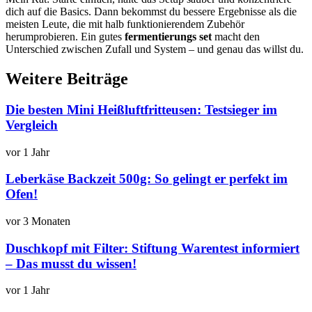
dich auf die Basics. Dann bekommst du bessere Ergebnisse als die
meisten Leute, die mit halb funktionierendem Zubehör
herumprobieren. Ein gutes
fermentierungs set
macht den
Unterschied zwischen Zufall und System – und genau das willst du.
Weitere Beiträge
Die besten Mini Heißluftfritteusen: Testsieger im
Vergleich
vor 1 Jahr
Leberkäse Backzeit 500g: So gelingt er perfekt im
Ofen!
vor 3 Monaten
Duschkopf mit Filter: Stiftung Warentest informiert
– Das musst du wissen!
vor 1 Jahr