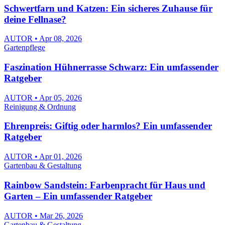
Schwertfarn und Katzen: Ein sicheres Zuhause für
deine Fellnase?
AUTOR • Apr 08, 2026
Gartenpflege
Faszination Hühnerrasse Schwarz: Ein umfassender
Ratgeber
AUTOR • Apr 05, 2026
Reinigung & Ordnung
Ehrenpreis: Giftig oder harmlos? Ein umfassender
Ratgeber
AUTOR • Apr 01, 2026
Gartenbau & Gestaltung
Rainbow Sandstein: Farbenpracht für Haus und
Garten – Ein umfassender Ratgeber
AUTOR • Mar 26, 2026
Gartenbau & Gestaltung