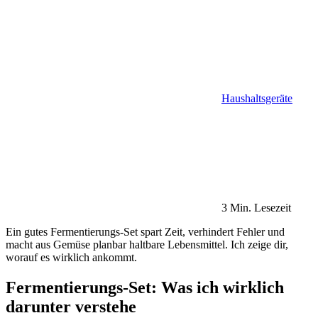
Haushaltsgeräte
3 Min. Lesezeit
Ein gutes Fermentierungs-Set spart Zeit, verhindert Fehler und
macht aus Gemüse planbar haltbare Lebensmittel. Ich zeige dir,
worauf es wirklich ankommt.
Fermentierungs-Set: Was ich wirklich
darunter verstehe