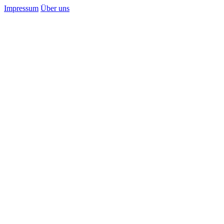
Impressum
Über uns