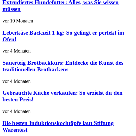
Extrudiertes Hundefutter: Alles, was Sie wissen
müssen
vor 10 Monaten
Leberkäse Backzeit 1 kg: So gelingt er perfekt im
Ofen!
vor 4 Monaten
Sauerteig Brotbackkurs: Entdecke die Kunst des
traditionellen Brotbackens
vor 4 Monaten
Gebrauchte Küche verkaufen: So erzielst du den
besten Preis!
vor 4 Monaten
Die besten Induktionskochtöpfe laut Stiftung
Warentest