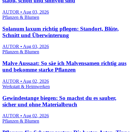
stabil, schön und sinnvoll sind
AUTOR • Aug 03, 2026
Pflanzen & Blumen
Solanum laxum richtig pflegen: Standort, Blüte,
Schnitt und Überwinterung
AUTOR • Aug 03, 2026
Pflanzen & Blumen
Malve Aussaat: So säe ich Malvensamen richtig aus
und bekomme starke Pflanzen
AUTOR • Aug 02, 2026
Werkstatt & Heimwerken
Gewindestange biegen: So machst du es sauber,
sicher und ohne Materialbruch
AUTOR • Aug 02, 2026
Pflanzen & Blumen