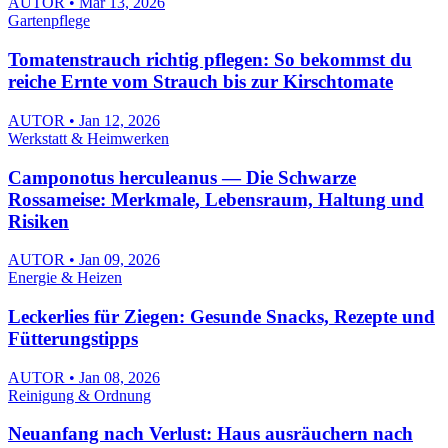
AUTOR • Mar 13, 2026
Gartenpflege
Tomatenstrauch richtig pflegen: So bekommst du
reiche Ernte vom Strauch bis zur Kirschtomate
AUTOR • Jan 12, 2026
Werkstatt & Heimwerken
Camponotus herculeanus — Die Schwarze
Rossameise: Merkmale, Lebensraum, Haltung und
Risiken
AUTOR • Jan 09, 2026
Energie & Heizen
Leckerlies für Ziegen: Gesunde Snacks, Rezepte und
Fütterungstipps
AUTOR • Jan 08, 2026
Reinigung & Ordnung
Neuanfang nach Verlust: Haus ausräuchern nach