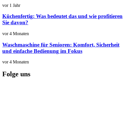
vor 1 Jahr
Küchenfertig: Was bedeutet das und wie profitieren
Sie davon?
vor 4 Monaten
Waschmaschine für Senioren: Komfort, Sicherheit
und einfache Bedienung im Fokus
vor 4 Monaten
Folge uns