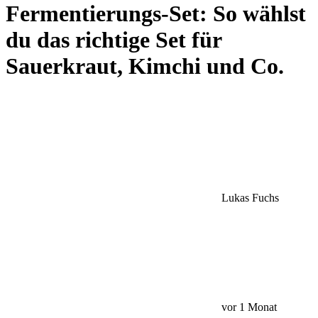
Fermentierungs-Set: So wählst
du das richtige Set für
Sauerkraut, Kimchi und Co.
Lukas Fuchs
vor 1 Monat