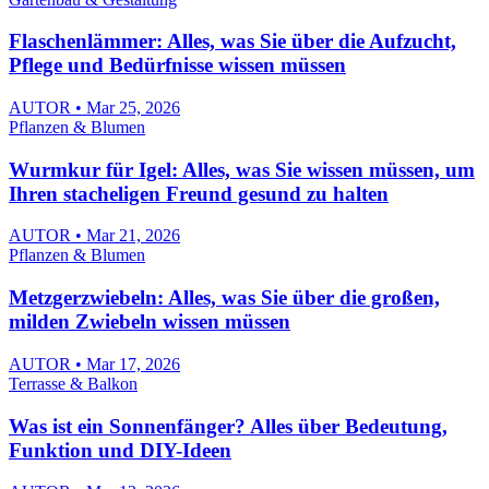
Flaschenlämmer: Alles, was Sie über die Aufzucht,
Pflege und Bedürfnisse wissen müssen
AUTOR • Mar 25, 2026
Pflanzen & Blumen
Wurmkur für Igel: Alles, was Sie wissen müssen, um
Ihren stacheligen Freund gesund zu halten
AUTOR • Mar 21, 2026
Pflanzen & Blumen
Metzgerzwiebeln: Alles, was Sie über die großen,
milden Zwiebeln wissen müssen
AUTOR • Mar 17, 2026
Terrasse & Balkon
Was ist ein Sonnenfänger? Alles über Bedeutung,
Funktion und DIY-Ideen