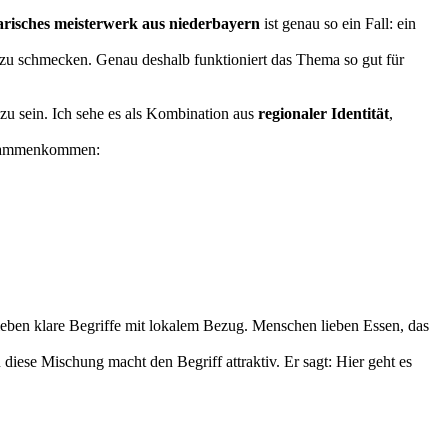
arisches meisterwerk aus niederbayern
ist genau so ein Fall: ein
 zu schmecken. Genau deshalb funktioniert das Thema so gut für
zu sein. Ich sehe es als Kombination aus
regionaler Identität
,
zusammenkommen:
ieben klare Begriffe mit lokalem Bezug. Menschen lieben Essen, das
diese Mischung macht den Begriff attraktiv. Er sagt: Hier geht es