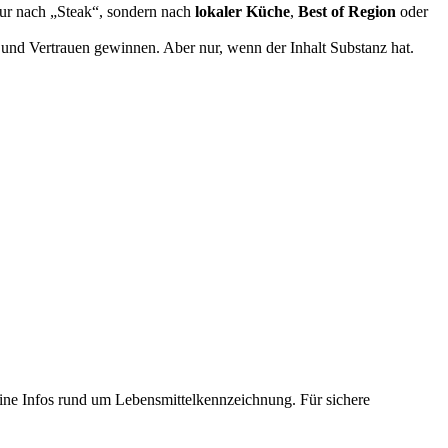
nur nach „Steak“, sondern nach
lokaler Küche
,
Best of Region
oder
 und Vertrauen gewinnen. Aber nur, wenn der Inhalt Substanz hat.
eine Infos rund um Lebensmittelkennzeichnung. Für sichere