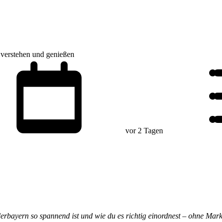
 verstehen und genießen
vor 2 Tagen
derbayern so spannend ist und wie du es richtig einordnest – ohne Mark