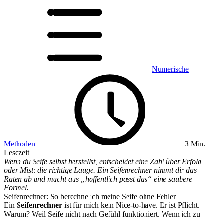
Numerische
Methoden
3 Min.
Lesezeit
Wenn du Seife selbst herstellst, entscheidet eine Zahl über Erfolg
oder Mist: die richtige Lauge. Ein Seifenrechner nimmt dir das
Raten ab und macht aus „hoffentlich passt das“ eine saubere
Formel.
Seifenrechner: So berechne ich meine Seife ohne Fehler
Ein
Seifenrechner
ist für mich kein Nice-to-have. Er ist Pflicht.
Warum? Weil Seife nicht nach Gefühl funktioniert. Wenn ich zu