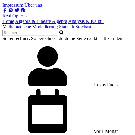
Impressum
Über uns
Real Options
Home
Algebra & Lineare Algebra
Analysis & Kalkül
Mathematische Modellierung
Statistik
Stochastik
Seifenrechner: So berechnest du deine Seife exakt statt zu raten
Lukas Fuchs
vor 1 Monat