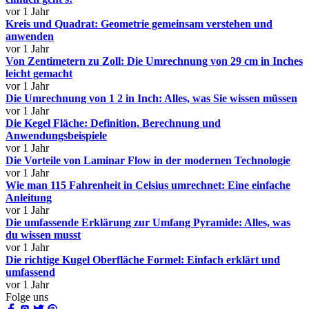
vor 1 Jahr
Kreis und Quadrat: Geometrie gemeinsam verstehen und
anwenden
vor 1 Jahr
Von Zentimetern zu Zoll: Die Umrechnung von 29 cm in Inches
leicht gemacht
vor 1 Jahr
Die Umrechnung von 1 2 in Inch: Alles, was Sie wissen müssen
vor 1 Jahr
Die Kegel Fläche: Definition, Berechnung und
Anwendungsbeispiele
vor 1 Jahr
Die Vorteile von Laminar Flow in der modernen Technologie
vor 1 Jahr
Wie man 115 Fahrenheit in Celsius umrechnet: Eine einfache
Anleitung
vor 1 Jahr
Die umfassende Erklärung zur Umfang Pyramide: Alles, was
du wissen musst
vor 1 Jahr
Die richtige Kugel Oberfläche Formel: Einfach erklärt und
umfassend
vor 1 Jahr
Folge uns