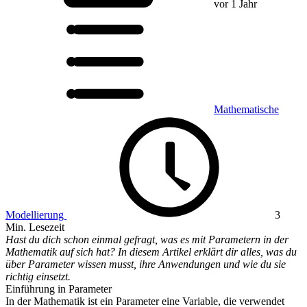
vor 1 Jahr
Mathematische
Modellierung
3
Min. Lesezeit
Hast du dich schon einmal gefragt, was es mit Parametern in der
Mathematik auf sich hat? In diesem Artikel erklärt dir alles, was du
über Parameter wissen musst, ihre Anwendungen und wie du sie
richtig einsetzt.
Einführung in Parameter
In der Mathematik ist ein Parameter eine Variable, die verwendet