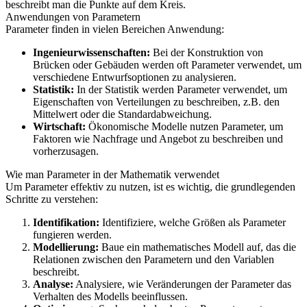
beschreibt man die Punkte auf dem Kreis.
Anwendungen von Parametern
Parameter finden in vielen Bereichen Anwendung:
Ingenieurwissenschaften:
Bei der Konstruktion von
Brücken oder Gebäuden werden oft Parameter verwendet, um
verschiedene Entwurfsoptionen zu analysieren.
Statistik:
In der Statistik werden Parameter verwendet, um
Eigenschaften von Verteilungen zu beschreiben, z.B. den
Mittelwert oder die Standardabweichung.
Wirtschaft:
Ökonomische Modelle nutzen Parameter, um
Faktoren wie Nachfrage und Angebot zu beschreiben und
vorherzusagen.
Wie man Parameter in der Mathematik verwendet
Um Parameter effektiv zu nutzen, ist es wichtig, die grundlegenden
Schritte zu verstehen:
Identifikation:
Identifiziere, welche Größen als Parameter
fungieren werden.
Modellierung:
Baue ein mathematisches Modell auf, das die
Relationen zwischen den Parametern und den Variablen
beschreibt.
Analyse:
Analysiere, wie Veränderungen der Parameter das
Verhalten des Modells beeinflussen.