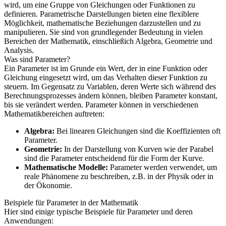
wird, um eine Gruppe von Gleichungen oder Funktionen zu
definieren. Parametrische Darstellungen bieten eine flexiblere
Möglichkeit, mathematische Beziehungen darzustellen und zu
manipulieren. Sie sind von grundlegender Bedeutung in vielen
Bereichen der Mathematik, einschließich Algebra, Geometrie und
Analysis.
Was sind Parameter?
Ein Parameter ist im Grunde ein Wert, der in eine Funktion oder
Gleichung eingesetzt wird, um das Verhalten dieser Funktion zu
steuern. Im Gegensatz zu Variablen, deren Werte sich während des
Berechnungsprozesses ändern können, bleiben Parameter konstant,
bis sie verändert werden. Parameter können in verschiedenen
Mathematikbereichen auftreten:
Algebra:
Bei linearen Gleichungen sind die Koeffizienten oft
Parameter.
Geometrie:
In der Darstellung von Kurven wie der Parabel
sind die Parameter entscheidend für die Form der Kurve.
Mathematische Modelle:
Parameter werden verwendet, um
reale Phänomene zu beschreiben, z.B. in der Physik oder in
der Ökonomie.
Beispiele für Parameter in der Mathematik
Hier sind einige typische Beispiele für Parameter und deren
Anwendungen: