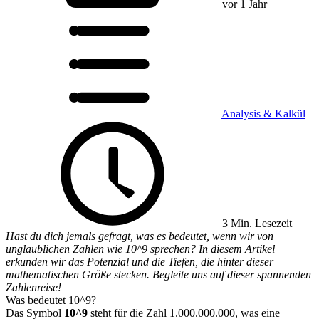
vor 1 Jahr
Analysis & Kalkül
3 Min. Lesezeit
Hast du dich jemals gefragt, was es bedeutet, wenn wir von
unglaublichen Zahlen wie 10^9 sprechen? In diesem Artikel
erkunden wir das Potenzial und die Tiefen, die hinter dieser
mathematischen Größe stecken. Begleite uns auf dieser spannenden
Zahlenreise!
Was bedeutet 10^9?
Das Symbol
10^9
steht für die Zahl 1.000.000.000, was eine