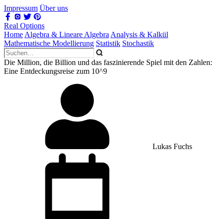
Impressum
Über uns
Real Options
Home
Algebra & Lineare Algebra
Analysis & Kalkül
Mathematische Modellierung
Statistik
Stochastik
Die Million, die Billion und das faszinierende Spiel mit den Zahlen:
Eine Entdeckungsreise zum 10^9
Lukas Fuchs