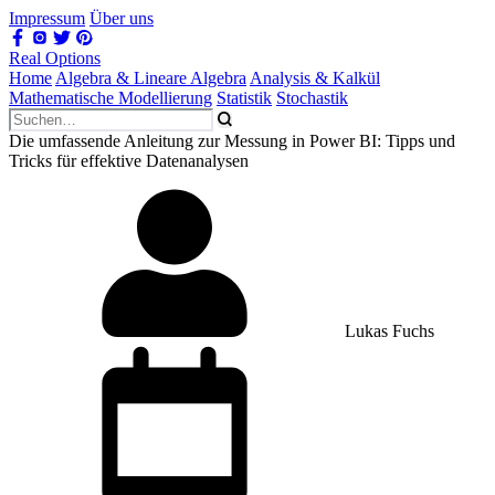
Impressum
Über uns
Real Options
Home
Algebra & Lineare Algebra
Analysis & Kalkül
Mathematische Modellierung
Statistik
Stochastik
Die umfassende Anleitung zur Messung in Power BI: Tipps und
Tricks für effektive Datenanalysen
Lukas Fuchs