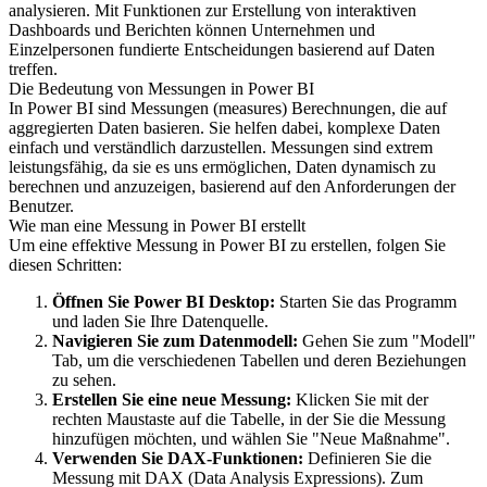
analysieren. Mit Funktionen zur Erstellung von interaktiven
Dashboards und Berichten können Unternehmen und
Einzelpersonen fundierte Entscheidungen basierend auf Daten
treffen.
Die Bedeutung von Messungen in Power BI
In Power BI sind Messungen (measures) Berechnungen, die auf
aggregierten Daten basieren. Sie helfen dabei, komplexe Daten
einfach und verständlich darzustellen. Messungen sind extrem
leistungsfähig, da sie es uns ermöglichen, Daten dynamisch zu
berechnen und anzuzeigen, basierend auf den Anforderungen der
Benutzer.
Wie man eine Messung in Power BI erstellt
Um eine effektive Messung in Power BI zu erstellen, folgen Sie
diesen Schritten:
Öffnen Sie Power BI Desktop:
Starten Sie das Programm
und laden Sie Ihre Datenquelle.
Navigieren Sie zum Datenmodell:
Gehen Sie zum "Modell"
Tab, um die verschiedenen Tabellen und deren Beziehungen
zu sehen.
Erstellen Sie eine neue Messung:
Klicken Sie mit der
rechten Maustaste auf die Tabelle, in der Sie die Messung
hinzufügen möchten, und wählen Sie "Neue Maßnahme".
Verwenden Sie DAX-Funktionen:
Definieren Sie die
Messung mit DAX (Data Analysis Expressions). Zum