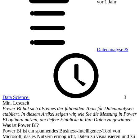
vor 1 Jahr
Datenanalyse &
Data Science
3
Min. Lesezeit
Power BI hat sich als eines der führenden Tools für Datenanalysen
etabliert. In diesem Artikel zeigen wir, wie Sie die Messung in Power
BI optimal nutzen, um tiefere Einblicke in Ihre Daten zu gewinnen.
Was ist Power BI?
Power BI ist ein spannendes Business-Intelligence-Tool von
Microsoft, das es Nutzern ermöglicht, Daten zu visualisieren und zu