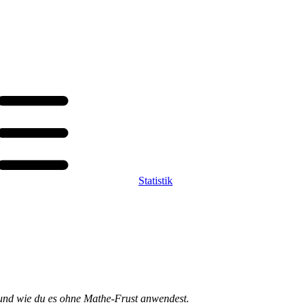
Statistik
st und wie du es ohne Mathe-Frust anwendest.