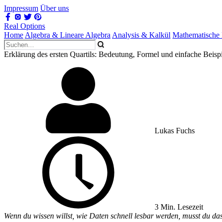
Impressum
Über uns
Real Options
Home
Algebra & Lineare Algebra
Analysis & Kalkül
Mathematische 
Erklärung des ersten Quartils: Bedeutung, Formel und einfache Beisp
Lukas Fuchs
3 Min. Lesezeit
Wenn du wissen willst, wie Daten schnell lesbar werden, musst du das 