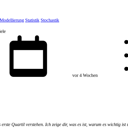
Modellierung
Statistik
Stochastik
iele
vor 4 Wochen
erste Quartil verstehen. Ich zeige dir, was es ist, warum es wichtig i