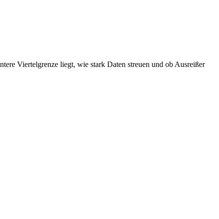
untere Viertelgrenze liegt, wie stark Daten streuen und ob Ausreißer