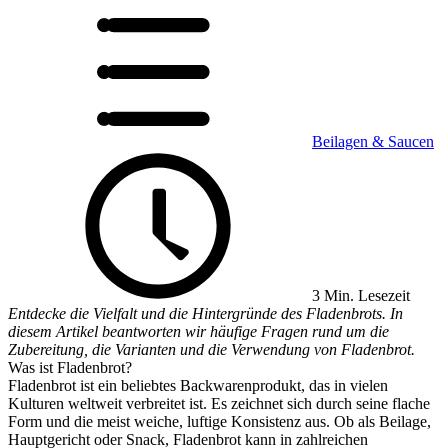
Beilagen & Saucen
3 Min. Lesezeit
Entdecke die Vielfalt und die Hintergründe des Fladenbrots. In
diesem Artikel beantworten wir häufige Fragen rund um die
Zubereitung, die Varianten und die Verwendung von Fladenbrot.
Was ist Fladenbrot?
Fladenbrot ist ein beliebtes Backwarenprodukt, das in vielen
Kulturen weltweit verbreitet ist. Es zeichnet sich durch seine flache
Form und die meist weiche, luftige Konsistenz aus. Ob als Beilage,
Hauptgericht oder Snack, Fladenbrot kann in zahlreichen