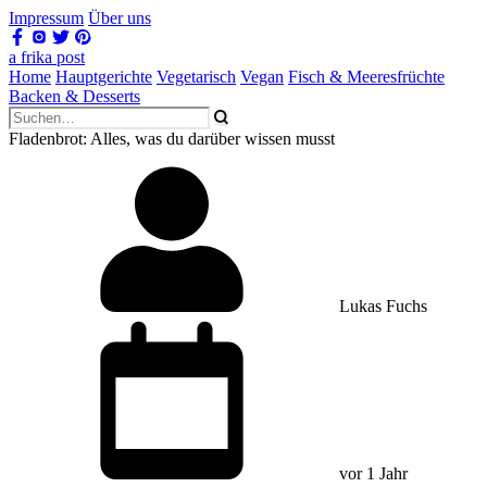
Impressum
Über uns
a frika post
Home
Hauptgerichte
Vegetarisch
Vegan
Fisch & Meeresfrüchte
Backen & Desserts
Fladenbrot: Alles, was du darüber wissen musst
Lukas Fuchs
vor 1 Jahr