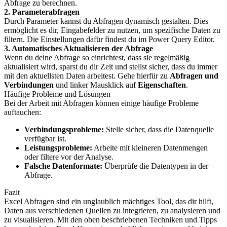
Abfrage zu berechnen.
2. Parameterabfragen
Durch Parameter kannst du Abfragen dynamisch gestalten. Dies
ermöglicht es dir, Eingabefelder zu nutzen, um spezifische Daten zu
filtern. Die Einstellungen dafür findest du im Power Query Editor.
3. Automatisches Aktualisieren der Abfrage
Wenn du deine Abfrage so einrichtest, dass sie regelmäßig
aktualisiert wird, sparst du dir Zeit und stellst sicher, dass du immer
mit den aktuellsten Daten arbeitest. Gehe hierfür zu
Abfragen und
Verbindungen
und linker Mausklick auf
Eigenschaften
.
Häufige Probleme und Lösungen
Bei der Arbeit mit Abfragen können einige häufige Probleme
auftauchen:
Verbindungsprobleme:
Stelle sicher, dass die Datenquelle
verfügbar ist.
Leistungsprobleme:
Arbeite mit kleineren Datenmengen
oder filtere vor der Analyse.
Falsche Datenformate:
Überprüfe die Datentypen in der
Abfrage.
Fazit
Excel Abfragen sind ein unglaublich mächtiges Tool, das dir hilft,
Daten aus verschiedenen Quellen zu integrieren, zu analysieren und
zu visualisieren. Mit den oben beschriebenen Techniken und Tipps