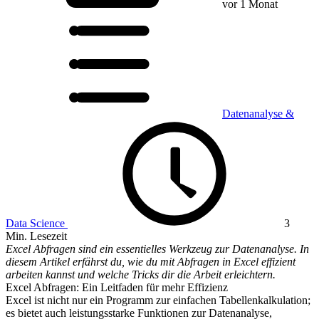
vor 1 Monat
Datenanalyse &
Data Science
3
Min. Lesezeit
Excel Abfragen sind ein essentielles Werkzeug zur Datenanalyse. In
diesem Artikel erfährst du, wie du mit Abfragen in Excel effizient
arbeiten kannst und welche Tricks dir die Arbeit erleichtern.
Excel Abfragen: Ein Leitfaden für mehr Effizienz
Excel ist nicht nur ein Programm zur einfachen Tabellenkalkulation;
es bietet auch leistungsstarke Funktionen zur Datenanalyse,