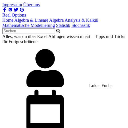
Impressum
Über uns
Real Options
Home
Algebra & Lineare Algebra
Analysis & Kalkül
Mathematische Modellierung
Statistik
Stochastik
Alles, was du über Excel Abfragen wissen musst – Tipps und Tricks
für Fortgeschrittene
Lukas Fuchs