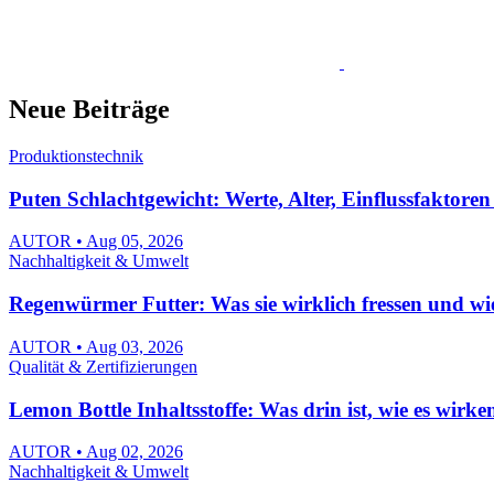
Neue Beiträge
Produktionstechnik
Puten Schlachtgewicht: Werte, Alter, Einflussfaktore
AUTOR • Aug 05, 2026
Nachhaltigkeit & Umwelt
Regenwürmer Futter: Was sie wirklich fressen und wie d
AUTOR • Aug 03, 2026
Qualität & Zertifizierungen
Lemon Bottle Inhaltsstoffe: Was drin ist, wie es wirk
AUTOR • Aug 02, 2026
Nachhaltigkeit & Umwelt