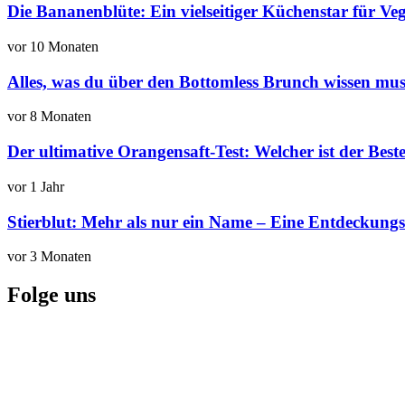
Die Bananenblüte: Ein vielseitiger Küchenstar für V
vor 10 Monaten
Alles, was du über den Bottomless Brunch wissen mus
vor 8 Monaten
Der ultimative Orangensaft-Test: Welcher ist der Best
vor 1 Jahr
Stierblut: Mehr als nur ein Name – Eine Entdeckungsr
vor 3 Monaten
Folge uns