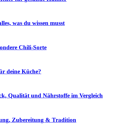
les, was du wissen musst
ondere Chili-Sorte
 für deine Küche?
k, Qualität und Nährstoffe im Vergleich
ung, Zubereitung & Tradition