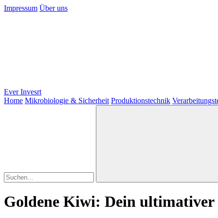
Impressum
Über uns
Ever Invesrt
Home
Mikrobiologie & Sicherheit
Produktionstechnik
Verarbeitungs
Goldene Kiwi: Dein ultimative