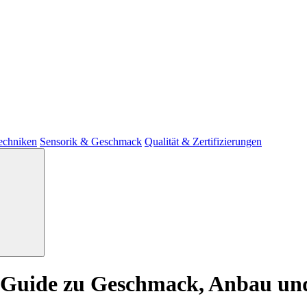
techniken
Sensorik & Geschmack
Qualität & Zertifizierungen
r Guide zu Geschmack, Anbau un