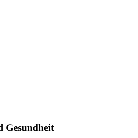
d Gesundheit