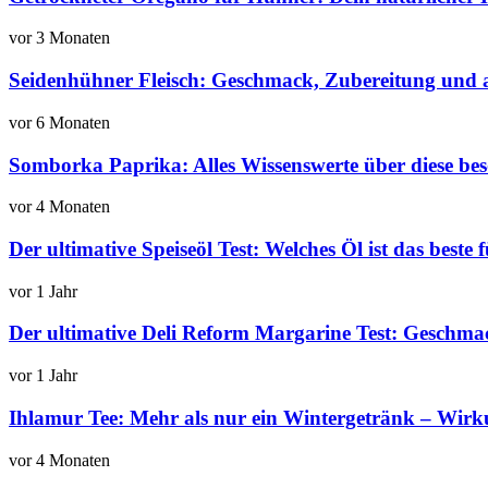
vor 3 Monaten
Seidenhühner Fleisch: Geschmack, Zubereitung und al
vor 6 Monaten
Somborka Paprika: Alles Wissenswerte über diese bes
vor 4 Monaten
Der ultimative Speiseöl Test: Welches Öl ist das beste
vor 1 Jahr
Der ultimative Deli Reform Margarine Test: Geschmac
vor 1 Jahr
Ihlamur Tee: Mehr als nur ein Wintergetränk – Wirk
vor 4 Monaten