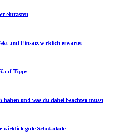
er einrasten
kt und Einsatz wirklich erwartet
 Kauf-Tipps
ch haben und was du dabei beachten musst
ie wirklich gute Schokolade