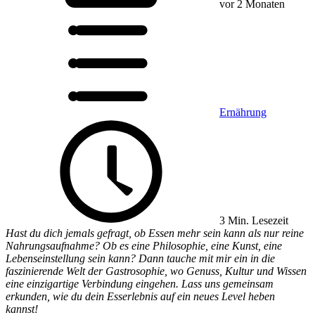
vor 2 Monaten
Ernährung
3 Min. Lesezeit
Hast du dich jemals gefragt, ob Essen mehr sein kann als nur reine
Nahrungsaufnahme? Ob es eine Philosophie, eine Kunst, eine
Lebenseinstellung sein kann? Dann tauche mit mir ein in die
faszinierende Welt der Gastrosophie, wo Genuss, Kultur und Wissen
eine einzigartige Verbindung eingehen. Lass uns gemeinsam
erkunden, wie du dein Esserlebnis auf ein neues Level heben
kannst!