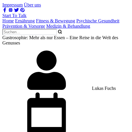
Impressum
Über uns
Start To Talk
Home
Ernährung
Fitness & Bewegung
Psychische Gesundheit
Prävention & Vorsorge
Medizin & Behandlung
Gastrosophie: Mehr als nur Essen – Eine Reise in die Welt des
Genusses
Lukas Fuchs