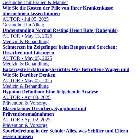
Gesundheit für Frauen & Männer
Wie Sie die Kosten der Pille von Ihrer Krankenkasse
übernehmen lassen können
AUTOR • Jul 05, 2025
Gesundheit im Alltag
Understanding Normal Resting Heart Rate (Ruhepuls)
AUTOR • May 13, 2025
Medizin & Behandlung
Schmerzen im Zeigefinger beim Beugen und Strecken:
Ursachen und Lösungen
AUTOR • May 05, 2025
Medizin & Behandlung
Bakerzyste Erfahrungsberichte: Was Betroffene Wägen und
Wie Sie Darüber Denken
AUTOR • May 05, 2025
Medizin & Behandlung
Hypoton Definition: Eine tiefgehende Analyse
AUTOR • Apr 03, 2025
Prävention & Vorsorge
Blasenkeime: Ursachen, Symptome und
Präventionsmaßnahmen
AUTOR • Apr 02, 2025
Prävention & Vorsorge
Sportbefreiung in der Schule: Alles, was Schüler und Eltern
wissen müssen