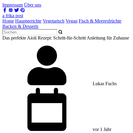
Impressum
Über uns
a frika post
Home
Hauptgerichte
Vegetarisch
Vegan
Fisch & Meeresfrüchte
Backen & Desserts
Das perfekte Aioli Rezept: Schritt-für-Schritt Anleitung für Zuhause
Lukas Fuchs
vor 1 Jahr