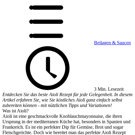
Beilagen & Saucen
3 Min. Lesezeit
Entdecken Sie das beste Aioli Rezept für jede Gelegenheit. In diesem
Artikel erfahren Sie, wie Sie köstliches Aioli ganz einfach selbst
zubereiten können - mit nützlichen Tipps und Variationen!
Was ist Aioli?
Aioli ist eine geschmackvolle Knoblauchmayonnaise, die ihren
Ursprung in der mediterranen Küche hat, besonders in Spanien und
Frankreich. Es ist ein perfekter Dip für Gemüse, Brot und sogar
Fleischgerichte. Doch wie bereitet man das perfekte Aioli Rezept