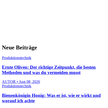
Neue Beiträge
Produktionstechnik
Ernte Oliven: Der richtige Zeitpunkt, die besten
Methoden und was du vermeiden musst
AUTOR • Aug 08, 2026
Produktionstechnik
Bienenkönigin Honig: Was er ist, wie er wirkt und
worauf ich achte