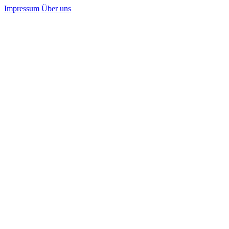
Impressum
Über uns