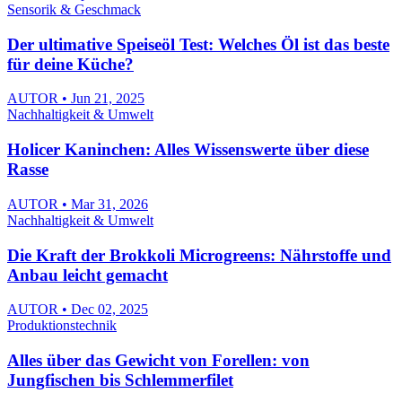
Sensorik & Geschmack
Der ultimative Speiseöl Test: Welches Öl ist das beste
für deine Küche?
AUTOR • Jun 21, 2025
Nachhaltigkeit & Umwelt
Holicer Kaninchen: Alles Wissenswerte über diese
Rasse
AUTOR • Mar 31, 2026
Nachhaltigkeit & Umwelt
Die Kraft der Brokkoli Microgreens: Nährstoffe und
Anbau leicht gemacht
AUTOR • Dec 02, 2025
Produktionstechnik
Alles über das Gewicht von Forellen: von
Jungfischen bis Schlemmerfilet