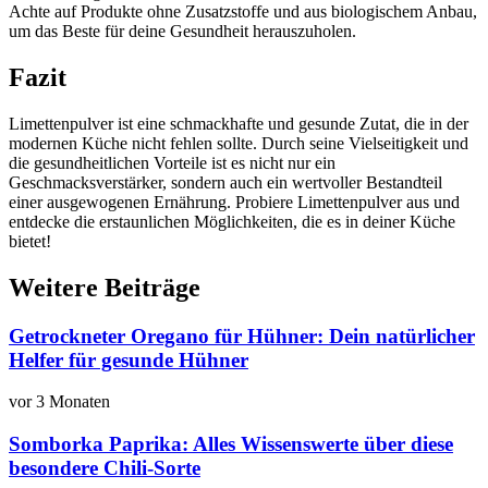
Achte auf Produkte ohne Zusatzstoffe und aus biologischem Anbau,
um das Beste für deine Gesundheit herauszuholen.
Fazit
Limettenpulver ist eine schmackhafte und gesunde Zutat, die in der
modernen Küche nicht fehlen sollte. Durch seine Vielseitigkeit und
die gesundheitlichen Vorteile ist es nicht nur ein
Geschmacksverstärker, sondern auch ein wertvoller Bestandteil
einer ausgewogenen Ernährung. Probiere Limettenpulver aus und
entdecke die erstaunlichen Möglichkeiten, die es in deiner Küche
bietet!
Weitere Beiträge
Getrockneter Oregano für Hühner: Dein natürlicher
Helfer für gesunde Hühner
vor 3 Monaten
Somborka Paprika: Alles Wissenswerte über diese
besondere Chili-Sorte