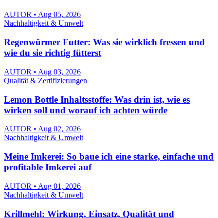
AUTOR • Aug 05, 2026
Nachhaltigkeit & Umwelt
Regenwürmer Futter: Was sie wirklich fressen und
wie du sie richtig fütterst
AUTOR • Aug 03, 2026
Qualität & Zertifizierungen
Lemon Bottle Inhaltsstoffe: Was drin ist, wie es
wirken soll und worauf ich achten würde
AUTOR • Aug 02, 2026
Nachhaltigkeit & Umwelt
Meine Imkerei: So baue ich eine starke, einfache und
profitable Imkerei auf
AUTOR • Aug 01, 2026
Nachhaltigkeit & Umwelt
Krillmehl: Wirkung, Einsatz, Qualität und