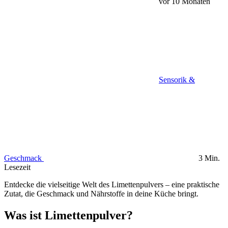
vor 10 Monaten
Sensorik &
Geschmack
3 Min.
Lesezeit
Entdecke die vielseitige Welt des Limettenpulvers – eine praktische
Zutat, die Geschmack und Nährstoffe in deine Küche bringt.
Was ist Limettenpulver?