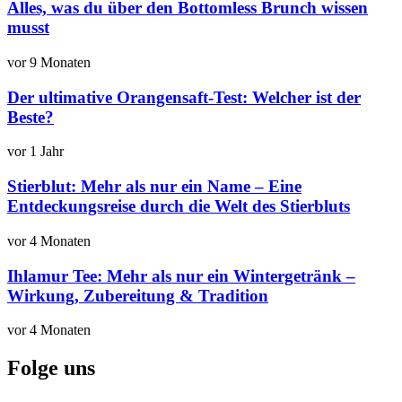
Alles, was du über den Bottomless Brunch wissen
musst
vor 9 Monaten
Der ultimative Orangensaft-Test: Welcher ist der
Beste?
vor 1 Jahr
Stierblut: Mehr als nur ein Name – Eine
Entdeckungsreise durch die Welt des Stierbluts
vor 4 Monaten
Ihlamur Tee: Mehr als nur ein Wintergetränk –
Wirkung, Zubereitung & Tradition
vor 4 Monaten
Folge uns