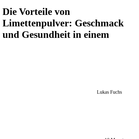
Die Vorteile von
Limettenpulver: Geschmack
und Gesundheit in einem
Lukas Fuchs