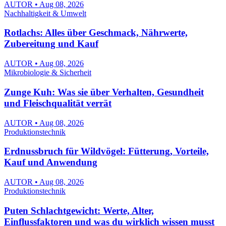
AUTOR • Aug 08, 2026
Nachhaltigkeit & Umwelt
Rotlachs: Alles über Geschmack, Nährwerte,
Zubereitung und Kauf
AUTOR • Aug 08, 2026
Mikrobiologie & Sicherheit
Zunge Kuh: Was sie über Verhalten, Gesundheit
und Fleischqualität verrät
AUTOR • Aug 08, 2026
Produktionstechnik
Erdnussbruch für Wildvögel: Fütterung, Vorteile,
Kauf und Anwendung
AUTOR • Aug 08, 2026
Produktionstechnik
Puten Schlachtgewicht: Werte, Alter,
Einflussfaktoren und was du wirklich wissen musst