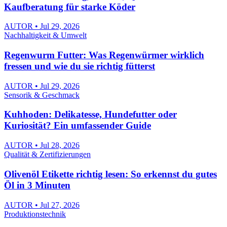
Kaufberatung für starke Köder
AUTOR • Jul 29, 2026
Nachhaltigkeit & Umwelt
Regenwurm Futter: Was Regenwürmer wirklich
fressen und wie du sie richtig fütterst
AUTOR • Jul 29, 2026
Sensorik & Geschmack
Kuhhoden: Delikatesse, Hundefutter oder
Kuriosität? Ein umfassender Guide
AUTOR • Jul 28, 2026
Qualität & Zertifizierungen
Olivenöl Etikette richtig lesen: So erkennst du gutes
Öl in 3 Minuten
AUTOR • Jul 27, 2026
Produktionstechnik