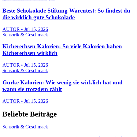
Beste Schokolade Stiftung Warentest: So findest du
die wirklich gute Schokolade
AUTOR • Jul 15, 2026
Sensorik & Geschmack
Kichererbsen Kalorien: So viele Kalorien haben
Kichererbsen wirklich
AUTOR • Jul 15, 2026
Sensorik & Geschmack
Gurke Kalorien: Wie wenig sie wirklich hat und
wann sie trotzdem zählt
AUTOR • Jul 15, 2026
Beliebte Beiträge
Sensorik & Geschmack