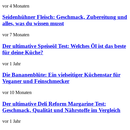
vor 4 Monaten
Seidenhühner Fleisch: Geschmack, Zubereitung und
alles, was du wissen musst
vor 7 Monaten
Der ultimative Speiseöl Test: Welches Öl ist das beste
für deine Küche?
vor 1 Jahr
Die Bananenblüte: Ein vielseitiger Küchenstar für
Veganer und Feinschmecker
vor 10 Monaten
Der ultimative Deli Reform Margarine Test:
Geschmack, Qualität und Nährstoffe im Vergleich
vor 1 Jahr