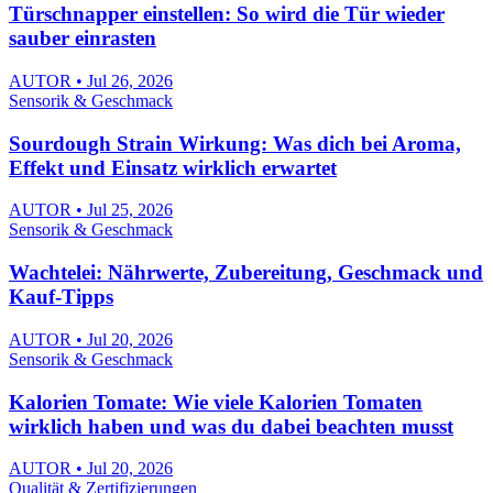
Türschnapper einstellen: So wird die Tür wieder
sauber einrasten
AUTOR • Jul 26, 2026
Sensorik & Geschmack
Sourdough Strain Wirkung: Was dich bei Aroma,
Effekt und Einsatz wirklich erwartet
AUTOR • Jul 25, 2026
Sensorik & Geschmack
Wachtelei: Nährwerte, Zubereitung, Geschmack und
Kauf-Tipps
AUTOR • Jul 20, 2026
Sensorik & Geschmack
Kalorien Tomate: Wie viele Kalorien Tomaten
wirklich haben und was du dabei beachten musst
AUTOR • Jul 20, 2026
Qualität & Zertifizierungen