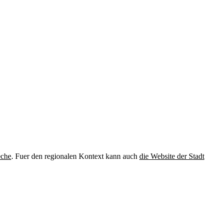
eche
. Fuer den regionalen Kontext kann auch
die Website der Stadt