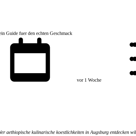
Mein Guide fuer den echten Geschmack
vor 1 Woche
 aethiopische kulinarische koestlichkeiten in Augsburg entdecken will,