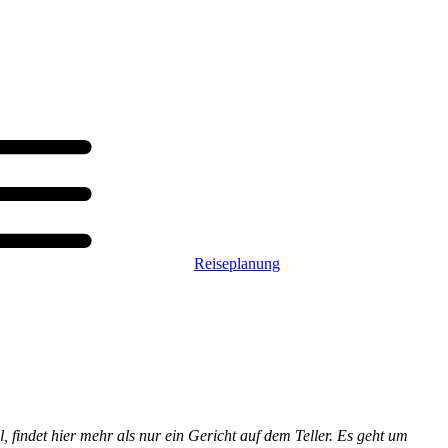
Reiseplanung
 findet hier mehr als nur ein Gericht auf dem Teller. Es geht um